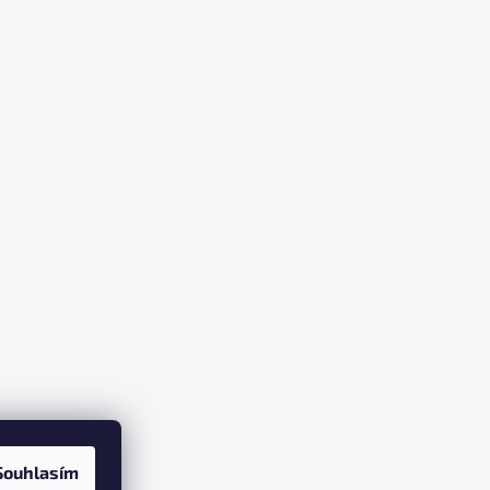
Souhlasím