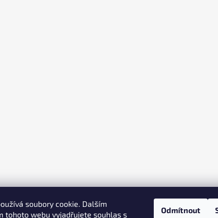
oužívá soubory cookie. Dalším
Odmítnout
 tohoto webu vyjadřujete souhlas s