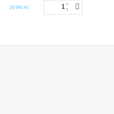
DO
29 990 Kč
KOŠÍKU