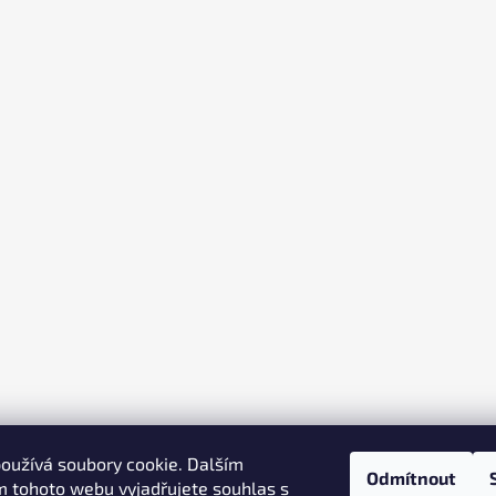
oužívá soubory cookie. Dalším
Odmítnout
 tohoto webu vyjadřujete souhlas s