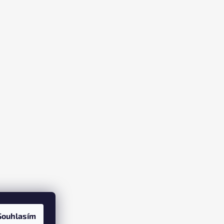
Souhlasím