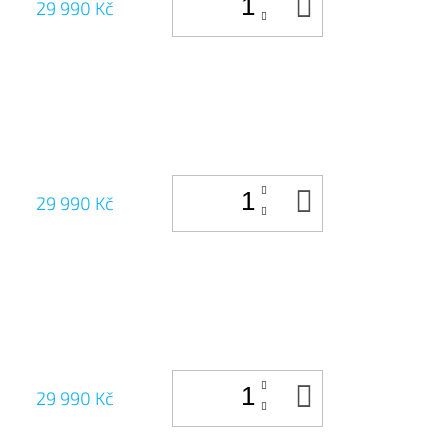
DO
29 990 Kč
KOŠÍKU
DO
29 990 Kč
KOŠÍKU
DO
29 990 Kč
KOŠÍKU