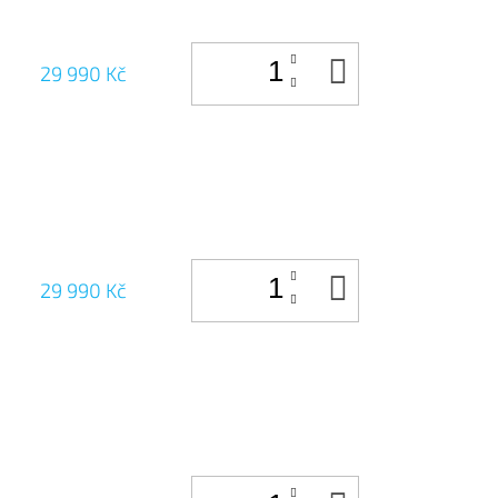
DO
29 990 Kč
KOŠÍKU
DO
29 990 Kč
KOŠÍKU