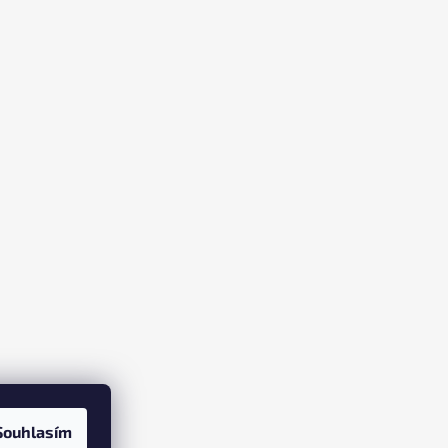
Souhlasím