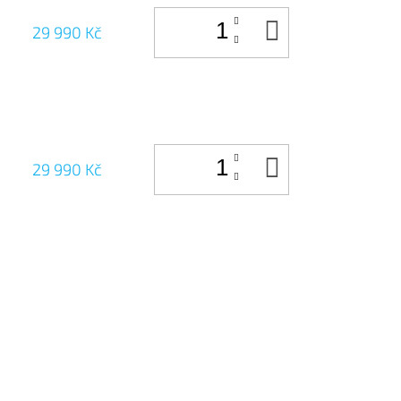
DO
29 990 Kč
KOŠÍKU
DO
29 990 Kč
KOŠÍKU