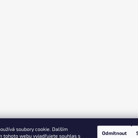
oužívá soubory cookie. Dalším
Odmítnout
 tohoto webu vyjadřujete souhlas s