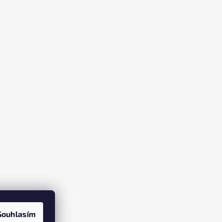
Souhlasím