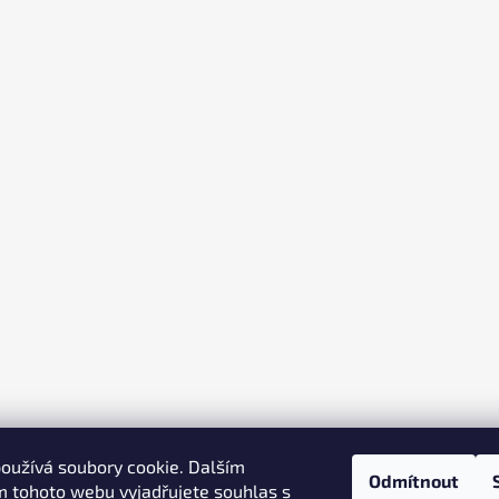
oužívá soubory cookie. Dalším
Odmítnout
 tohoto webu vyjadřujete souhlas s