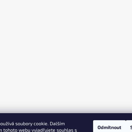
oužívá soubory cookie. Dalším
Odmítnout
 tohoto webu vyjadřujete souhlas s