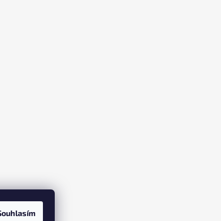
Souhlasím