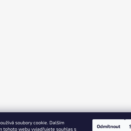
oužívá soubory cookie. Dalším
Odmítnout
 tohoto webu vyjadřujete souhlas s