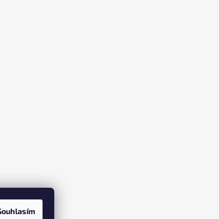
Souhlasím