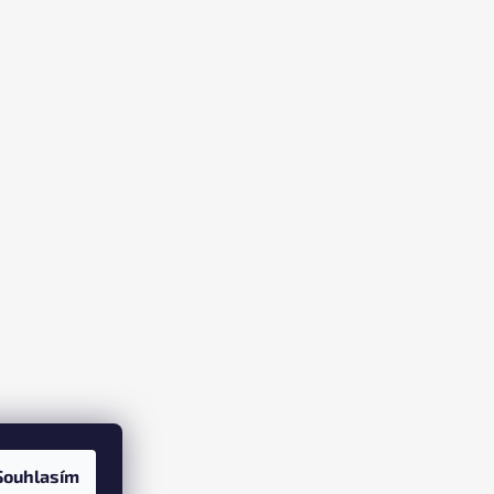
Souhlasím