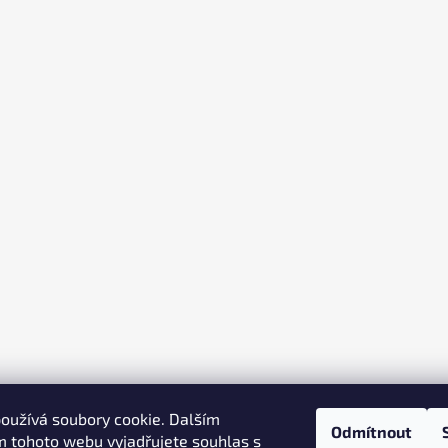
oužívá soubory cookie. Dalším
Odmítnout
 tohoto webu vyjadřujete souhlas s