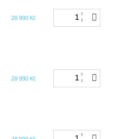
DO
28 990 Kč
KOŠÍKU
DO
28 990 Kč
KOŠÍKU
DO
28 990 Kč