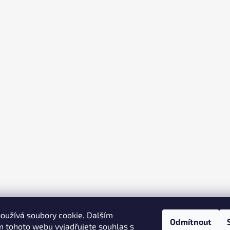
oužívá soubory cookie. Dalším
Odmítnout
 tohoto webu vyjadřujete souhlas s