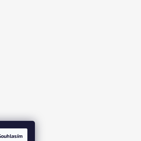
Souhlasím