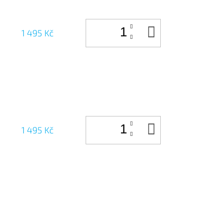
DO
1 495 Kč
KOŠÍKU
DO
1 495 Kč
KOŠÍKU