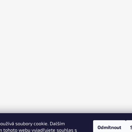
oužívá soubory cookie. Dalším
Odmítnout
 tohoto webu vyjadřujete souhlas s