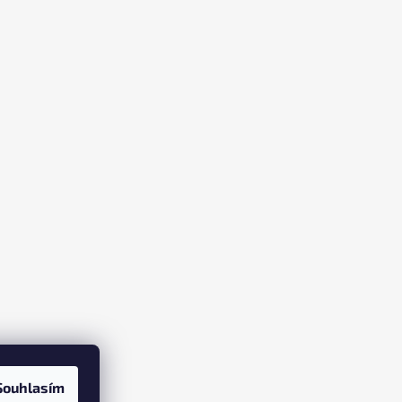
Souhlasím