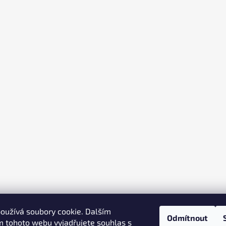
oužívá soubory cookie. Dalším
Odmítnout
 tohoto webu vyjadřujete souhlas s