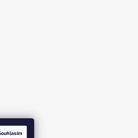
Souhlasím