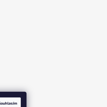
Souhlasím