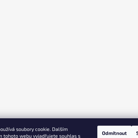
oužívá soubory cookie. Dalším
Odmítnout
 tohoto webu vyjadřujete souhlas s