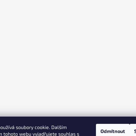
oužívá soubory cookie. Dalším
Odmítnout
 tohoto webu vyjadřujete souhlas s