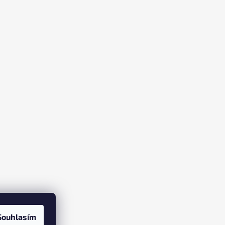
Souhlasím