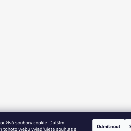
oužívá soubory cookie. Dalším
Odmítnout
 tohoto webu vyjadřujete souhlas s