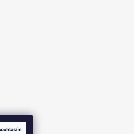
Souhlasím